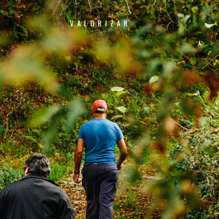
VALORIZAR