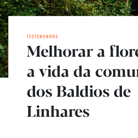
TESTEMUNHOS
Melhorar a flor
a vida da comu
dos Baldios de
Linhares