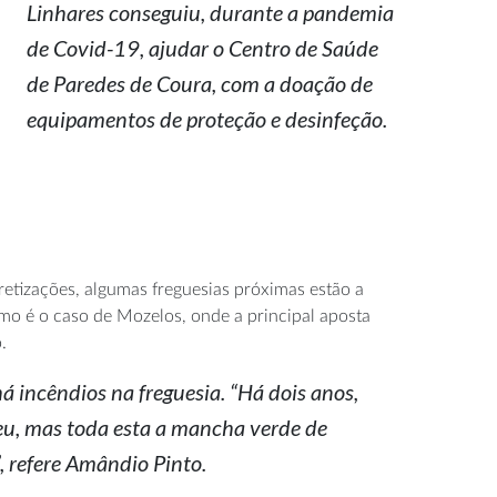
Linhares conseguiu, durante a pandemia
de Covid-19, ajudar o Centro de Saúde
de Paredes de Coura, com a doação de
equipamentos de proteção e desinfeção.
etizações, algumas freguesias próximas estão a
como é o caso de Mozelos, onde a principal aposta
.
 incêndios na freguesia. “Há dois anos,
eu, mas toda esta a mancha verde de
”, refere Amândio Pinto.