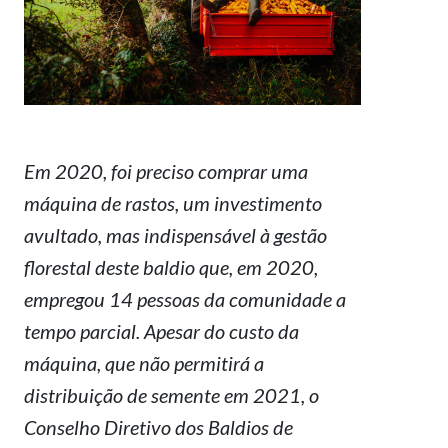
Em 2020, foi preciso comprar uma
máquina de rastos, um investimento
avultado, mas indispensável à gestão
florestal deste baldio que, em 2020,
empregou 14 pessoas da comunidade a
tempo parcial. Apesar do custo da
máquina, que não permitirá a
distribuição de semente em 2021, o
Conselho Diretivo dos Baldios de