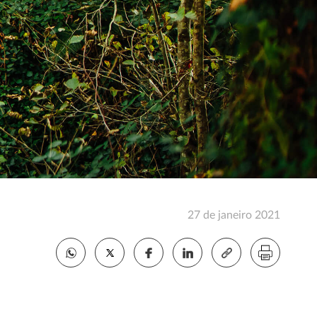
27 de janeiro 2021