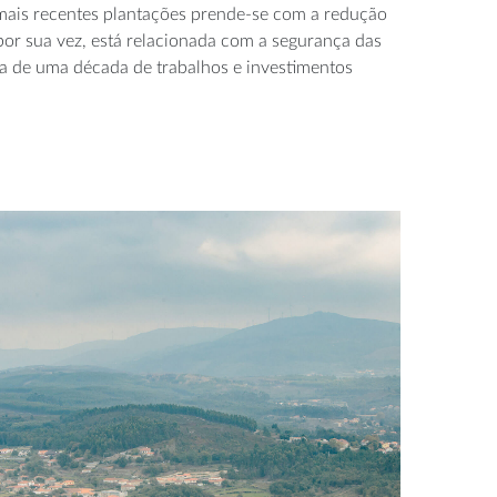
mais recentes plantações prende-se com a redução
por sua vez, está relacionada com a segurança das
a de uma década de trabalhos e investimentos