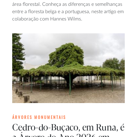
área florestal. Conheça as diferenças e semelhanças
entre a floresta belga e a portuguesa, neste artigo em
colaboração com Hannes Wilms.
ÁRVORES MONUMENTAIS
Cedro-do-Buçaco, em Runa, é