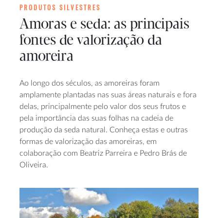
PRODUTOS SILVESTRES
Amoras e seda: as principais
fontes de valorização da
amoreira
Ao longo dos séculos, as amoreiras foram
amplamente plantadas nas suas áreas naturais e fora
delas, principalmente pelo valor dos seus frutos e
pela importância das suas folhas na cadeia de
produção da seda natural. Conheça estas e outras
formas de valorização das amoreiras, em
colaboração com Beatriz Parreira e Pedro Brás de
Oliveira.