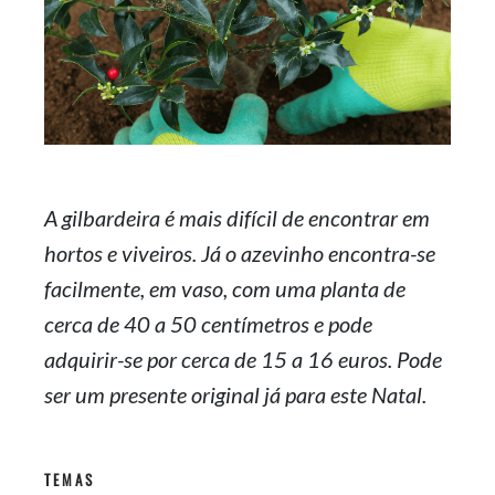
A gilbardeira é mais difícil de encontrar em
hortos e viveiros. Já o azevinho encontra-se
facilmente, em vaso, com uma planta de
cerca de 40 a 50 centímetros e pode
adquirir-se por cerca de 15 a 16 euros. Pode
ser um presente original já para este Natal.
TEMAS