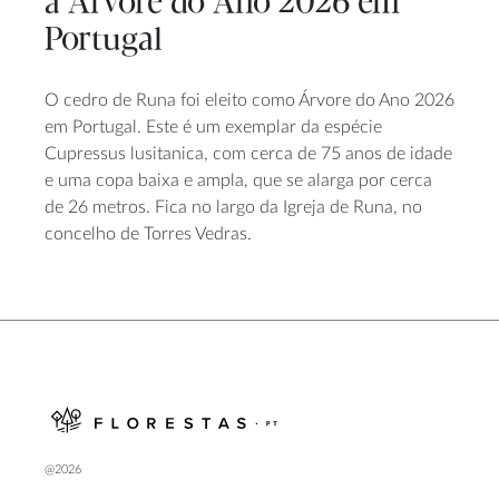
a Árvore do Ano 2026 em
Portugal
O cedro de Runa foi eleito como Árvore do Ano 2026
em Portugal. Este é um exemplar da espécie
Cupressus lusitanica, com cerca de 75 anos de idade
e uma copa baixa e ampla, que se alarga por cerca
de 26 metros. Fica no largo da Igreja de Runa, no
concelho de Torres Vedras.
@2026