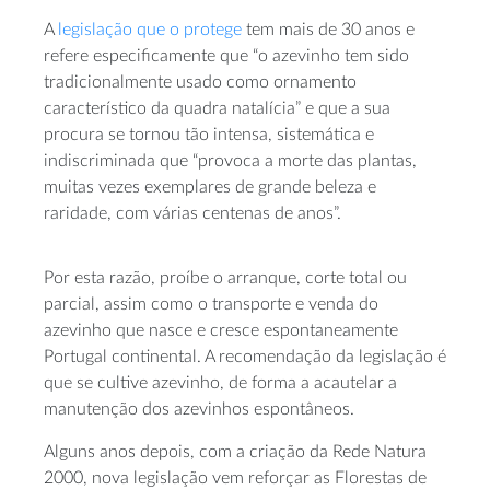
A
legislação que o protege
tem mais de 30 anos e
refere especificamente que “o azevinho tem sido
tradicionalmente usado como ornamento
característico da quadra natalícia” e que a sua
procura se tornou tão intensa, sistemática e
indiscriminada que “provoca a morte das plantas,
muitas vezes exemplares de grande beleza e
raridade, com várias centenas de anos”.
Por esta razão, proíbe o arranque, corte total ou
parcial, assim como o transporte e venda do
azevinho que nasce e cresce espontaneamente
Portugal continental. A recomendação da legislação é
que se cultive azevinho, de forma a acautelar a
manutenção dos azevinhos espontâneos.
Alguns anos depois, com a criação da Rede Natura
2000, nova legislação vem reforçar as Florestas de