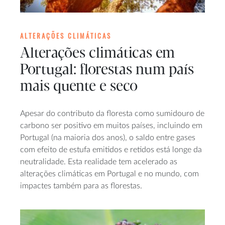
ALTERAÇÕES CLIMÁTICAS
Alterações climáticas em
Portugal: florestas num país
mais quente e seco
Apesar do contributo da floresta como sumidouro de
carbono ser positivo em muitos países, incluindo em
Portugal (na maioria dos anos), o saldo entre gases
com efeito de estufa emitidos e retidos está longe da
neutralidade. Esta realidade tem acelerado as
alterações climáticas em Portugal e no mundo, com
impactes também para as florestas.