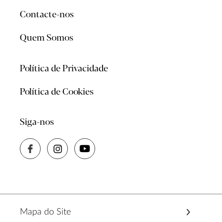
Contacte-nos
Quem Somos
Política de Privacidade
Política de Cookies
Siga-nos
Mapa do Site