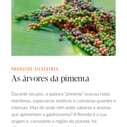
PRODUTOS SILVESTRES
As árvores da pimenta
Durante séculos, a palavra “pimenta” evocou rotas
marítimas, especiarias exóticas e culinárias quentes e
intensas. Mas de onde vêm estes sabores e aromas
que apimentam a gastronomia? A floresta é a sua
origem e, consoante a região do planeta, há