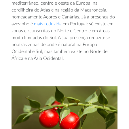
mediterrâneo, centro e oeste da Europa, na
cordilheira do Atlas e na região da Macaronésia,
nomeadamente Açores e Canárias. Já a presença do
azevinho é
mais reduzida
em Portugal: só existe em
zonas circunscritas do Norte e Centro e em áreas
muito limitadas do Sul. A sua presença reduziu-se
noutras zonas de onde é natural na Europa
Ocidental e Sul, mas também existe no Norte de
África e na Ásia Ocidental.