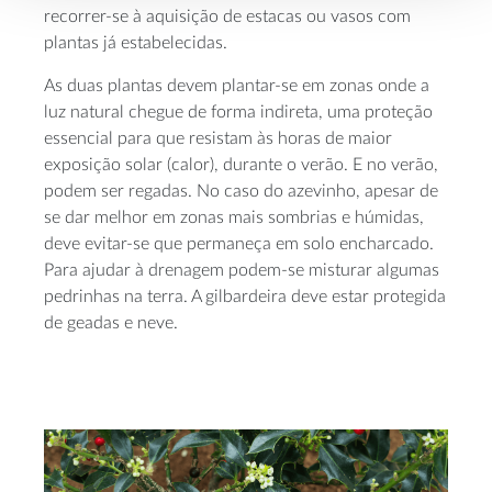
recorrer-se à aquisição de estacas ou vasos com
plantas já estabelecidas.
As duas plantas devem plantar-se em zonas onde a
luz natural chegue de forma indireta, uma proteção
essencial para que resistam às horas de maior
exposição solar (calor), durante o verão. E no verão,
podem ser regadas. No caso do azevinho, apesar de
se dar melhor em zonas mais sombrias e húmidas,
deve evitar-se que permaneça em solo encharcado.
Para ajudar à drenagem podem-se misturar algumas
pedrinhas na terra. A gilbardeira deve estar protegida
de geadas e neve.