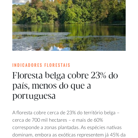
INDICADORES FLORESTAIS
Floresta belga cobre 23% do
país, menos do que a
portuguesa
A floresta cobre cerca de 23% do território belga –
cerca de 700 mil hectares – e mais de 60%
corresponde a zonas plantadas. As espécies nativas
dominam, embora as exóticas representem já 45% da