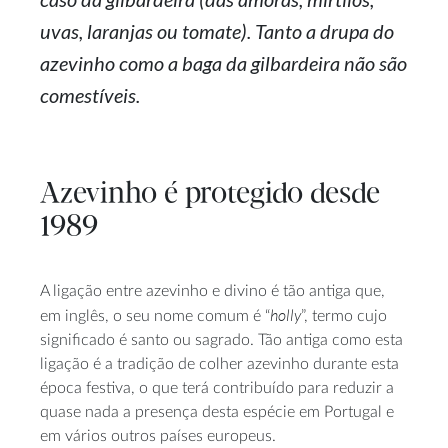
uvas, laranjas ou tomate). Tanto a drupa do
azevinho como a baga da gilbardeira não são
comestíveis.
Azevinho é protegido desde
1989
A ligação entre azevinho e divino é tão antiga que,
holly
em inglês, o seu nome comum é “
”, termo cujo
significado é santo ou sagrado. Tão antiga como esta
ligação é a tradição de colher azevinho durante esta
época festiva, o que terá contribuído para reduzir a
quase nada a presença desta espécie em Portugal e
em vários outros países europeus.