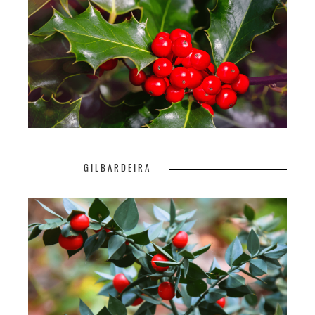
GILBARDEIRA