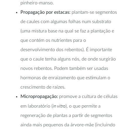
pinheiro-manso.
Propagação por estacas:
plantam-se segmentos
de caules com algumas folhas num substrato
(uma mistura base na qual se faz a plantação e
que contém os nutrientes para o
desenvolvimento dos rebentos). É importante
que o caule tenha alguns nós, de onde surgirão
novos rebentos. Podem também ser usadas
hormonas de enraizamento que estimulam o
crescimento de raízes.
Micropropagação:
promove a cultura de células
in vitro
em laboratório (
), o que permite a
regeneração de plantas a partir de segmentos
ainda mais pequenos da árvore-mãe (incluindo