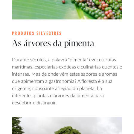
PRODUTOS SILVESTRES
As árvores da pimenta
Durante séculos, a palavra “pimenta” evocou rotas
marítimas, especiarias exóticas e culinárias quentes e
intensas. Mas de onde vêm estes sabores e aromas
que apimentam a gastronomia? A floresta é a sua
origem e, consoante a região do planeta, há
diferentes plantas e árvores da pimenta para
descobrir e distinguir.