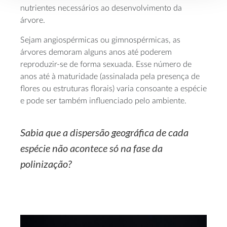
nutrientes necessários ao desenvolvimento da
árvore.
Sejam angiospérmicas ou gimnospérmicas, as
árvores demoram alguns anos até poderem
reproduzir-se de forma sexuada. Esse número de
anos até à maturidade (assinalada pela presença de
flores ou estruturas florais) varia consoante a espécie
e pode ser também influenciado pelo ambiente.
Sabia que a dispersão geográfica de cada
espécie não acontece só na fase da
polinização?