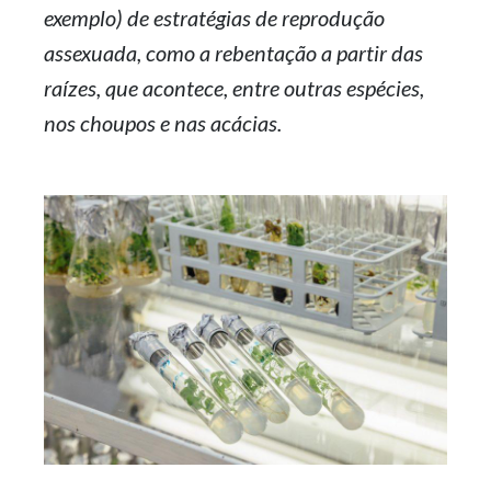
exemplo) de estratégias de reprodução
assexuada, como a rebentação a partir das
raízes, que acontece, entre outras espécies,
nos choupos e nas acácias.