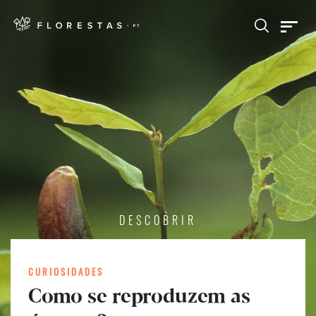
DESCOBRIR
CURIOSIDADES
Como se reproduzem as