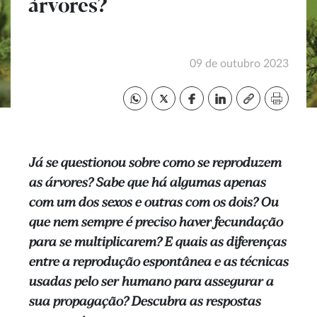
árvores?
09 de outubro 2023
Já se questionou sobre como se reproduzem
as árvores? Sabe que há algumas apenas
com um dos sexos e outras com os dois? Ou
que nem sempre é preciso haver fecundação
para se multiplicarem? E quais as diferenças
entre a reprodução espontânea e as técnicas
usadas pelo ser humano para assegurar a
sua propagação? Descubra as respostas