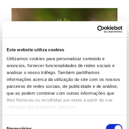
Este website utiliza cookies
Utilizamos cookies para personalizar conteúdo e
anúncios, fornecer funcionalidades de redes sociais e
analisar o nosso tráfego. Também partilhamos
informações acerca da utilização do site com os nossos
parceiros de redes sociais, de publicidade e de análise,
que as podem combinar com outras informações que
lhes forneceu ou recolhidas por estes a partir da sua
utilização dos respetivos serviços.
Seleção
Necessários