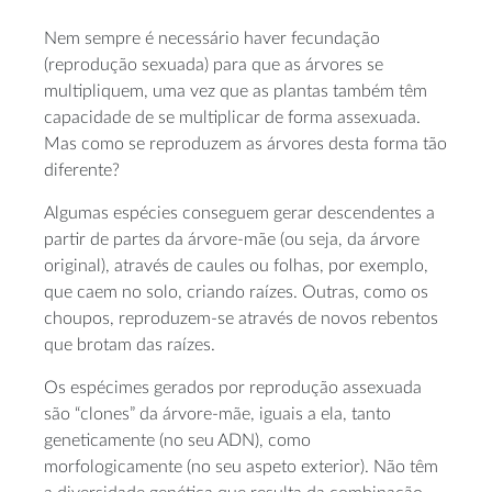
Nem sempre é necessário haver fecundação
(reprodução sexuada) para que as árvores se
multipliquem, uma vez que as plantas também têm
capacidade de se multiplicar de forma assexuada.
Mas como se reproduzem as árvores desta forma tão
diferente?
Algumas espécies conseguem gerar descendentes a
partir de partes da árvore-mãe (ou seja, da árvore
original), através de caules ou folhas, por exemplo,
que caem no solo, criando raízes. Outras, como os
choupos, reproduzem-se através de novos rebentos
que brotam das raízes.
Os espécimes gerados por reprodução assexuada
são “clones” da árvore-mãe, iguais a ela, tanto
geneticamente (no seu ADN), como
morfologicamente (no seu aspeto exterior). Não têm