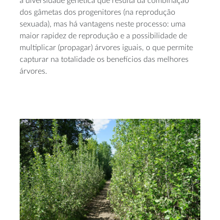
a diversidade genética que resulta da combinação
dos gâmetas dos progenitores (na reprodução
sexuada), mas há vantagens neste processo: uma
maior rapidez de reprodução e a possibilidade de
multiplicar (propagar) árvores iguais, o que permite
capturar na totalidade os benefícios das melhores
árvores.