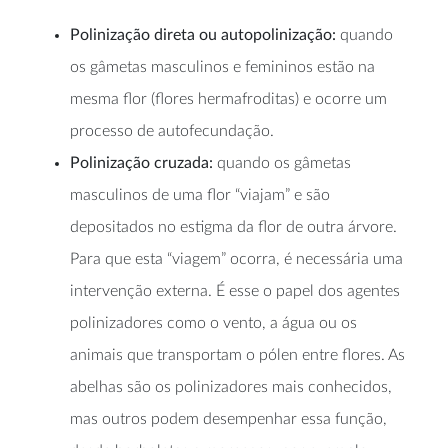
Polinização direta ou autopolinização:
quando
os gâmetas masculinos e femininos estão na
mesma flor (flores hermafroditas) e ocorre um
processo de autofecundação.
Polinização cruzada:
quando os gâmetas
masculinos de uma flor “viajam” e são
depositados no estigma da flor de outra árvore.
Para que esta “viagem” ocorra, é necessária uma
intervenção externa. É esse o papel dos agentes
polinizadores como o vento, a água ou os
animais que transportam o pólen entre flores. As
abelhas são os polinizadores mais conhecidos,
mas outros podem desempenhar essa função,