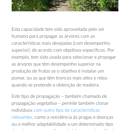
Esta capacidade tem sido aproveitada pelo ser
humano para propagar as árvores com as
características mais desejadas (com desempenho
superior), de acordo com objetivos específicos. Por
exemplo, tem sido usada para selecionar e propagar
as árvores que têm desempenho superior na
produção de frutos se o objetivo é instalar um
pomar, ou as que têm troncos mais altos e retos
quando se pretende a obtenção de madeira.
Este tipo de propagação – também chamado de
propagação vegetativa – permite também clonar
indivíduos
com outro tipo de características
relevantes
, como a resistência às pragas e doenças
ou a melhor adaptabilidade a um determinado tipo