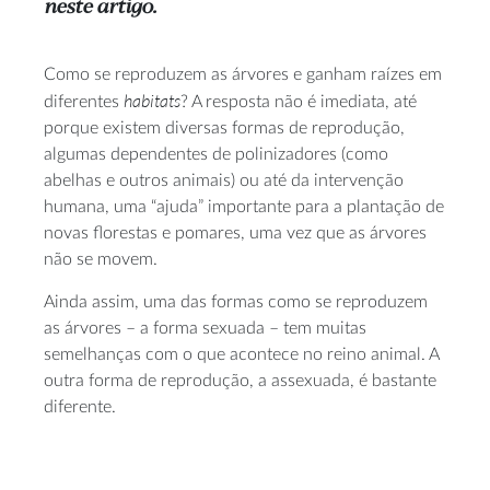
neste artigo.
Como se reproduzem as árvores e ganham raízes em
habitats
diferentes
? A resposta não é imediata, até
porque existem diversas formas de reprodução,
algumas dependentes de polinizadores (como
abelhas e outros animais) ou até da intervenção
humana, uma “ajuda” importante para a plantação de
novas florestas e pomares, uma vez que as árvores
não se movem.
Ainda assim, uma das formas como se reproduzem
as árvores – a forma sexuada – tem muitas
semelhanças com o que acontece no reino animal. A
outra forma de reprodução, a assexuada, é bastante
diferente.