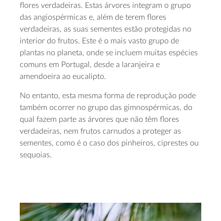
flores verdadeiras. Estas árvores integram o grupo
das angiospérmicas e, além de terem flores
verdadeiras, as suas sementes estão protegidas no
interior do frutos. Este é o mais vasto grupo de
plantas no planeta, onde se incluem muitas espécies
comuns em Portugal, desde a laranjeira e
amendoeira ao eucalipto.
No entanto, esta mesma forma de reprodução pode
também ocorrer no grupo das gimnospérmicas, do
qual fazem parte as árvores que não têm flores
verdadeiras, nem frutos carnudos a proteger as
sementes, como é o caso dos pinheiros, ciprestes ou
sequoias.