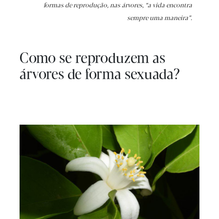
formas de reprodução, nas árvores, “a vida encontra
sempre uma maneira”.
Como se reproduzem as
árvores de forma sexuada?