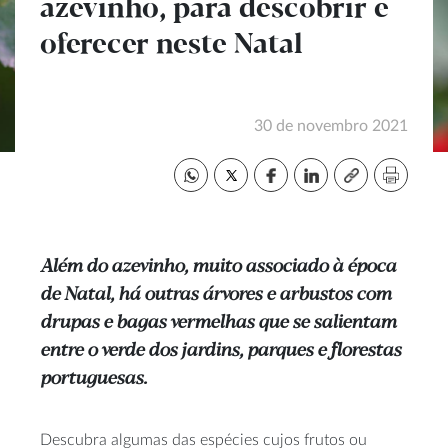
azevinho, para descobrir e
oferecer neste Natal
30 de novembro 2021
Além do azevinho, muito associado à época
de Natal, há outras árvores e arbustos com
drupas e bagas vermelhas que se salientam
entre o verde dos jardins, parques e florestas
portuguesas.
Descubra algumas das espécies cujos frutos ou