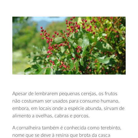
Apesar de lembrarem pequenas cerejas, os frutos
não costumam ser usados para consumo humano,
embora, em locais onde a espécie abunda, sirvam de
alimento a ovelhas, cabras e porcos.
A cornalheira também é conhecida como terebinto,
nome que se deve à resina que brota da casca