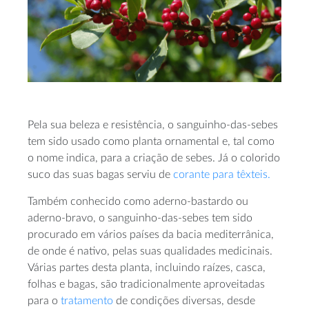
Pela sua beleza e resistência, o sanguinho-das-sebes
tem sido usado como planta ornamental e, tal como
o nome indica, para a criação de sebes. Já o colorido
suco das suas bagas serviu de
corante para têxteis.
Também conhecido como aderno-bastardo ou
aderno-bravo, o sanguinho-das-sebes tem sido
procurado em vários países da bacia mediterrânica,
de onde é nativo, pelas suas qualidades medicinais.
Várias partes desta planta, incluindo raízes, casca,
folhas e bagas, são tradicionalmente aproveitadas
para o
tratamento
de condições diversas, desde