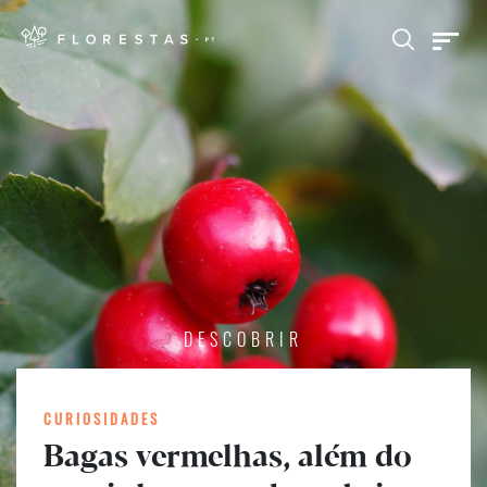
DESCOBRIR
CURIOSIDADES
Bagas vermelhas, além do