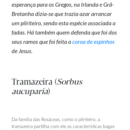
esperança para os Gregos, na Irlanda e Grã-
Bretanha dizia-se que trazia azar arrancar
um pilriteiro, sendo esta espécie associada a
fadas. Há também quem defenda que foi dos
seus ramos que foi feita a
coroa de espinhos
de Jesus.
Tramazeira (
Sorbus
aucuparia
)
Da família das Rosáceas, como o pilriteiro, a
tramazeira partilha com ele as características bagas