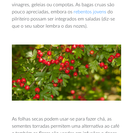
vinagres, geleias ou compotas. As bagas cruas são
pouco apreciadas, embora os
rebentos jovens
do
pilriteiro possam ser integrados em saladas (diz-se
que o seu sabor lembra o das nozes).
As folhas secas podem usar-se para fazer chá, as
sementes torradas permitem uma alternativa ao café