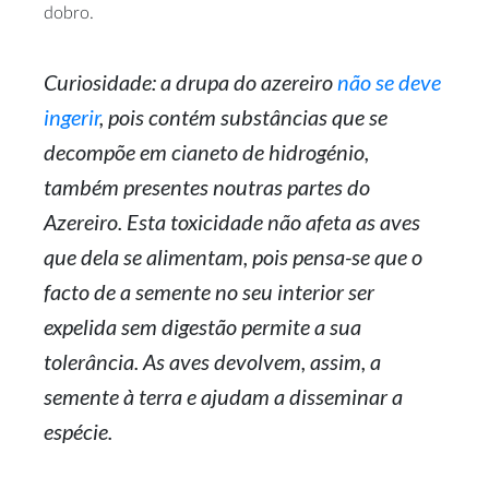
dobro.
Curiosidade: a drupa do azereiro
não se deve
ingerir
, pois contém substâncias que se
decompõe em cianeto de hidrogénio,
também presentes noutras partes do
Azereiro. Esta toxicidade não afeta as aves
que dela se alimentam, pois pensa-se que o
facto de a semente no seu interior ser
expelida sem digestão permite a sua
tolerância. As aves devolvem, assim, a
semente à terra e ajudam a disseminar a
espécie.