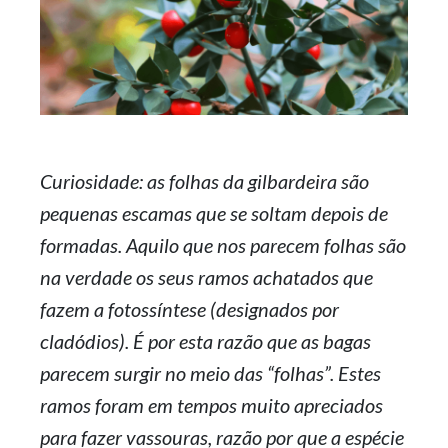
Curiosidade: as folhas da gilbardeira são
pequenas escamas que se soltam depois de
formadas. Aquilo que nos parecem folhas são
na verdade os seus ramos achatados que
fazem a fotossíntese (designados por
cladódios). É por esta razão que as bagas
parecem surgir no meio das “folhas”. Estes
ramos foram em tempos muito apreciados
para fazer vassouras, razão por que a espécie