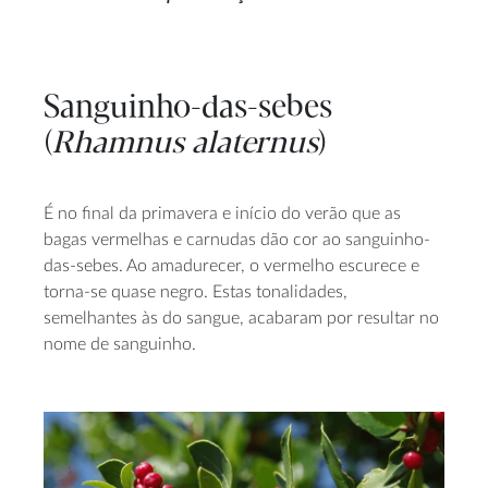
Sanguinho-das-sebes
(
Rhamnus alaternus
)
É no final da primavera e início do verão que as
bagas vermelhas e carnudas dão cor ao sanguinho-
das-sebes. Ao amadurecer, o vermelho escurece e
torna-se quase negro. Estas tonalidades,
semelhantes às do sangue, acabaram por resultar no
nome de sanguinho.