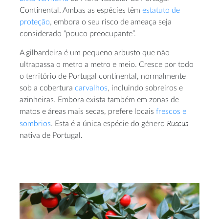
Continental. Ambas as espécies têm
estatuto de
proteção
, embora o seu risco de ameaça seja
considerado “pouco preocupante”.
A gilbardeira é um pequeno arbusto que não
ultrapassa o metro a metro e meio. Cresce por todo
o território de Portugal continental, normalmente
sob a cobertura
carvalhos
, incluindo sobreiros e
azinheiras. Embora exista também em zonas de
matos e áreas mais secas, prefere locais
frescos e
Ruscus
sombrios
. Esta é a única espécie do género
nativa de Portugal.