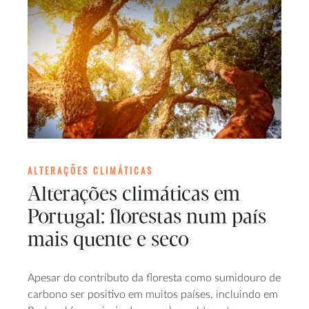
ALTERAÇÕES CLIMÁTICAS
Alterações climáticas em
Portugal: florestas num país
mais quente e seco
Apesar do contributo da floresta como sumidouro de
carbono ser positivo em muitos países, incluindo em