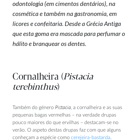
odontologia (em cimentos dentários), na
cosmética e também na gastronomia, em
licores e confeitaria. Desde a Grécia Antiga
que esta goma era mascada para perfumar o
hálito e branquear os dentes.
Cornalheira (
Pistacia
terebinthus
)
Pistacia,
Também do género
a cornalheira e as suas
pequenas bagas vermelhas – na verdade drupas
pouco maiores do que ervilhas – destacam-se no
verão. O aspeto destas drupas faz com que alguns
conheçam a espécie como
cerejeira-bastarda
.