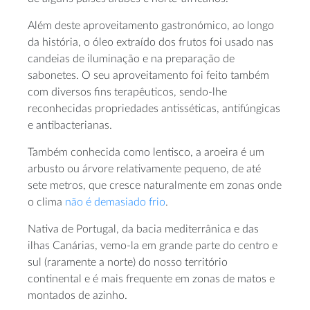
Além deste aproveitamento gastronómico, ao longo
da história, o óleo extraído dos frutos foi usado nas
candeias de iluminação e na preparação de
sabonetes. O seu aproveitamento foi feito também
com diversos fins terapêuticos, sendo-lhe
reconhecidas propriedades antisséticas, antifúngicas
e antibacterianas.
Também conhecida como lentisco, a aroeira é um
arbusto ou árvore relativamente pequeno, de até
sete metros, que cresce naturalmente em zonas onde
o clima
não é demasiado frio
.
Nativa de Portugal, da bacia mediterrânica e das
ilhas Canárias, vemo-la em grande parte do centro e
sul (raramente a norte) do nosso território
continental e é mais frequente em zonas de matos e
montados de azinho.