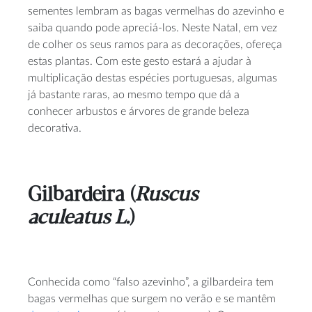
sementes lembram as bagas vermelhas do azevinho e
saiba quando pode apreciá-los. Neste Natal, em vez
de colher os seus ramos para as decorações, ofereça
estas plantas. Com este gesto estará a ajudar à
multiplicação destas espécies portuguesas, algumas
já bastante raras, ao mesmo tempo que dá a
conhecer arbustos e árvores de grande beleza
decorativa.
Gilbardeira (
Ruscus
aculeatus L.
)
Conhecida como “falso azevinho”, a gilbardeira tem
bagas vermelhas que surgem no verão e se mantêm