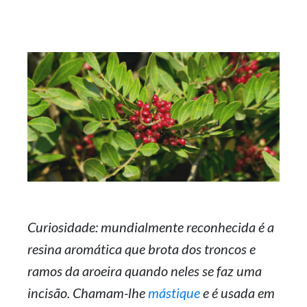
Curiosidade: mundialmente reconhecida é a
resina aromática que brota dos troncos e
ramos da aroeira quando neles se faz uma
incisão. Chamam-lhe
mástique
e é usada em