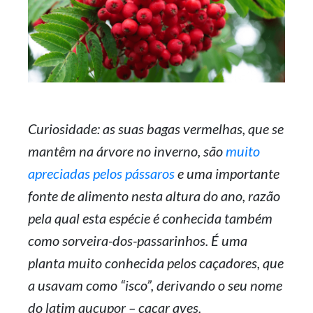
Curiosidade: as suas bagas vermelhas, que se
mantêm na árvore no inverno, são
muito
apreciadas pelos pássaros
e uma importante
fonte de alimento nesta altura do ano, razão
pela qual esta espécie é conhecida também
como sorveira-dos-passarinhos. É uma
planta muito conhecida pelos caçadores, que
a usavam como “isco”, derivando o seu nome
do latim aucupor – caçar aves.