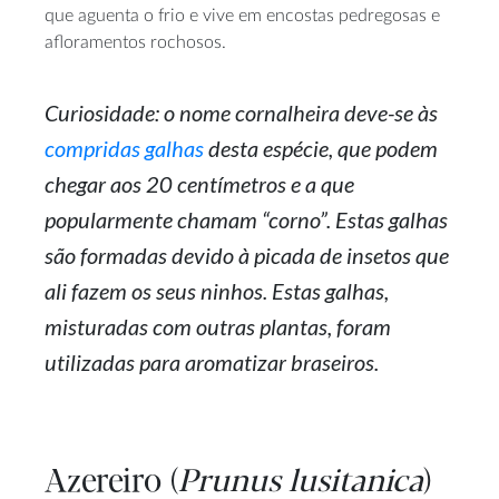
que aguenta o frio e vive em encostas pedregosas e
afloramentos rochosos.
Curiosidade: o nome cornalheira deve-se às
compridas galhas
desta espécie, que podem
chegar aos 20 centímetros e a que
popularmente chamam “corno”. Estas galhas
são formadas devido à picada de insetos que
ali fazem os seus ninhos. Estas galhas,
misturadas com outras plantas, foram
utilizadas para aromatizar braseiros.
Azereiro (
Prunus lusitanica
)